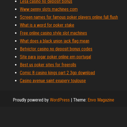
Lesa casino no deposit bonus
Www penny slots machines com
Screen names for famous poker players online full flush
What is a word for poker stake
Free online casino style slot machines
What does a black union jack flag mean
Betvictor casino no deposit bonus codes
Site para jogar poker online em portugal
Best us poker sites for freerolls
Comic 8 casino kings part 2 3gp download
Casino avenue saint exupery toulouse
Proudly powered by
WordPress
|
Theme:
Envo Magazine