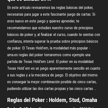
En este artículo revisaremos las reglas básicas del poker,
necesarias para jugar a este fascinante juego de cartas. Si
eres nuevo en este juego y quieres aprender, te
recomendamos que estudies nuestro curso de principios
básicos de poker y, al finalizar el curso, cuando te sientas con
confianza, intenta superar la prueba sobre principios básicos
de poker. El Texas Hold’em, la modalidad más popular -
uma.es reglas del poker tomaremos como ejemplo una
partida de Texas Hold'em Limit. El poker en su modalidad
Texas Hold´em es un juego aparentemente sencillo en cuanto
a sus reglas y a la mecánica de juego. El objetivo del mismo
es conseguir la mejor combinación posible de cinco cartas,
pudiendo utilizar las dos cartas propias y las cinco cartas ...
Reglas
del
Poker
: Holdem, Stud, Omaha