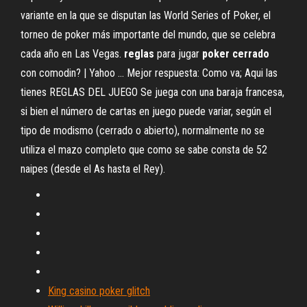
variante en la que se disputan las World Series of Poker, el
torneo de poker más importante del mundo, que se celebra
cada año en Las Vegas.
reglas
para jugar
poker
cerrado
con comodin? | Yahoo ... Mejor respuesta: Como va; Aqui las
tienes REGLAS DEL JUEGO Se juega con una baraja francesa,
si bien el número de cartas en juego puede variar, según el
tipo de modismo (cerrado o abierto), normalmente no se
utiliza el mazo completo que como se sabe consta de 52
naipes (desde el As hasta el Rey).
King casino poker glitch