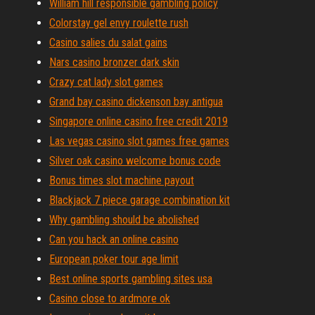
William hill responsible gambling policy
Colorstay gel envy roulette rush
Casino salies du salat gains
Nars casino bronzer dark skin
Crazy cat lady slot games
Grand bay casino dickenson bay antigua
Singapore online casino free credit 2019
Las vegas casino slot games free games
Silver oak casino welcome bonus code
Bonus times slot machine payout
Blackjack 7 piece garage combination kit
Why gambling should be abolished
Can you hack an online casino
European poker tour age limit
Best online sports gambling sites usa
Casino close to ardmore ok